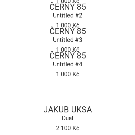
1 000 Kč
ČERNÝ 85
Untitled #2
1 000 Kč
ČERNÝ 85
Untitled #3
1 000 Kč
ČERNÝ 85
Untitled #4
1 000 Kč
JAKUB UKSA
Dual
2 100 Kč