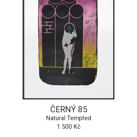
ČERNÝ 85
Natural Tempted
1 500 Kč