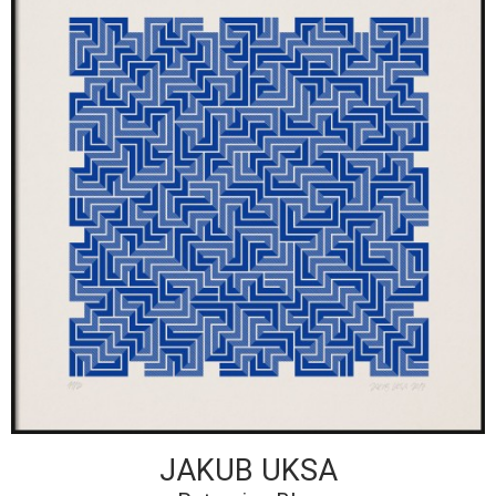
JAKUB UKSA