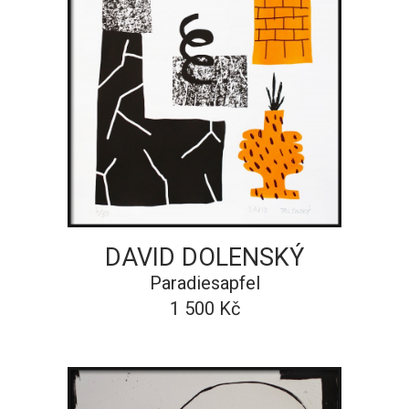
DAVID DOLENSKÝ
Paradiesapfel
1 500 Kč