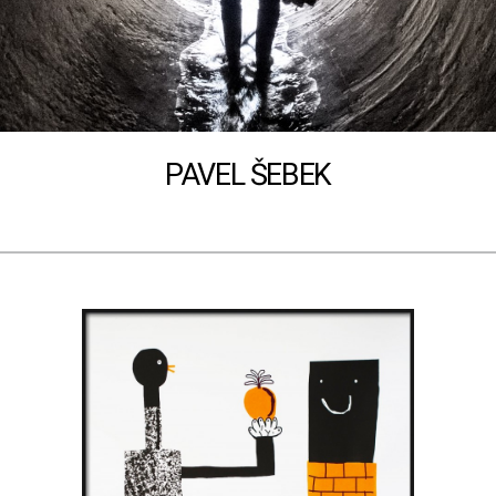
PAVEL ŠEBEK