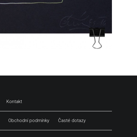
Kontakt
Obchodní podmínky
Časté dotazy