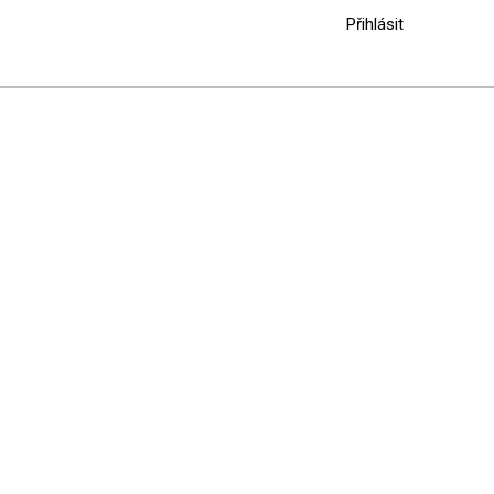
Přihlásit