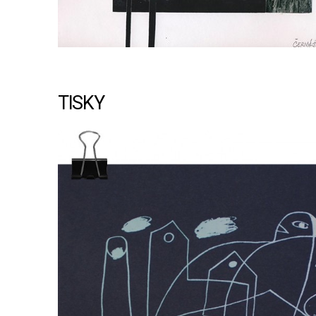
TISKY