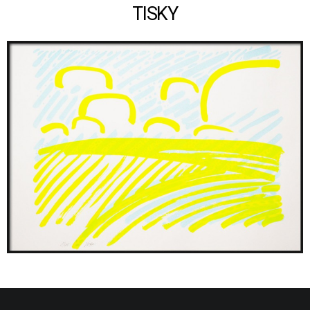
TISKY